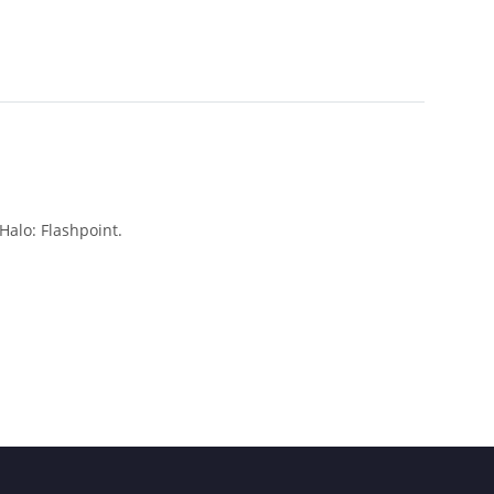
Halo: Flashpoint.