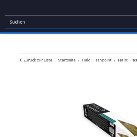
Zurück zur Liste
Startseite
Halo: Flashpoint
Halo: Fla