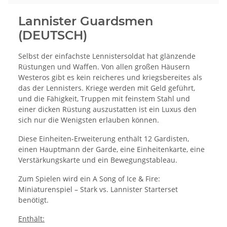
Lannister Guardsmen
(DEUTSCH)
Selbst der einfachste Lennistersoldat hat glänzende
Rüstungen und Waffen. Von allen großen Häusern
Westeros gibt es kein reicheres und kriegsbereites als
das der Lennisters. Kriege werden mit Geld geführt,
und die Fähigkeit, Truppen mit feinstem Stahl und
einer dicken Rüstung auszustatten ist ein Luxus den
sich nur die Wenigsten erlauben können.
Diese Einheiten-Erweiterung enthält 12 Gardisten,
einen Hauptmann der Garde, eine Einheitenkarte, eine
Verstärkungskarte und ein Bewegungstableau.
Zum Spielen wird ein A Song of Ice & Fire:
Miniaturenspiel – Stark vs. Lannister Starterset
benötigt.
Enthält: