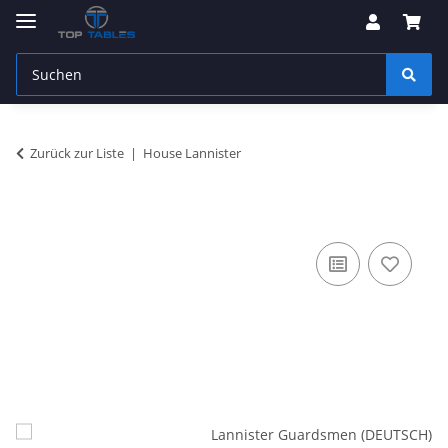
Zurück zur Liste
House Lannister