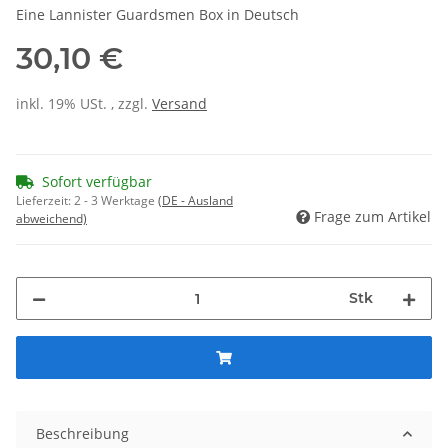
Eine Lannister Guardsmen Box in Deutsch
30,10 €
inkl. 19% USt. , zzgl.
Versand
Sofort verfügbar
Lieferzeit:
2 - 3 Werktage
(DE - Ausland
Frage zum Artikel
abweichend)
Stk
Beschreibung