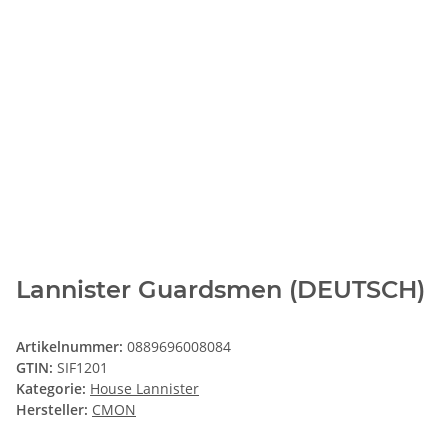
Lannister Guardsmen (DEUTSCH)
Artikelnummer:
0889696008084
GTIN:
SIF1201
Kategorie:
House Lannister
Hersteller:
CMON