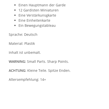
Einen Hauptmann der Garde
12 Gardisten Miniaturen
Eine Verstärkunsgkarte
Eine Einheitenkarte
Ein Bewegungstableau
Sprache: Deutsch
Material: Plastik
Inhalt ist unbemalt.
WARNING:
Small Parts. Sharp Points.
ACHTUNG:
Kleine Teile. Spitze Enden.
Altersempfehlung: 14+