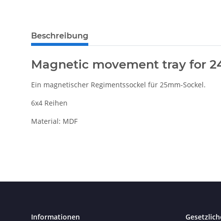
Beschreibung
Magnetic movement tray for 2
Ein magnetischer Regimentssockel für 25mm-Sockel.
6x4 Reihen
Material: MDF
Informationen
Gesetzlich