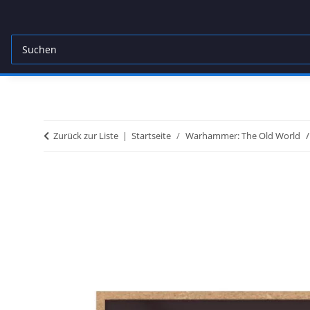
Zurück zur Liste
Startseite
Warhammer: The Old World