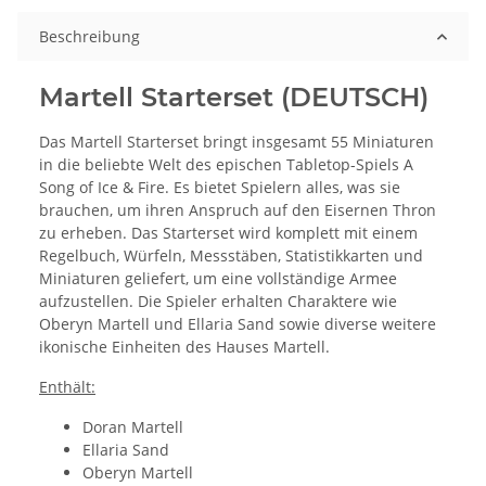
Beschreibung
Martell Starterset (DEUTSCH)
Das Martell Starterset bringt insgesamt 55 Miniaturen
in die beliebte Welt des epischen Tabletop-Spiels A
Song of Ice & Fire. Es bietet Spielern alles, was sie
brauchen, um ihren Anspruch auf den Eisernen Thron
zu erheben. Das Starterset wird komplett mit einem
Regelbuch, Würfeln, Messstäben, Statistikkarten und
Miniaturen geliefert, um eine vollständige Armee
aufzustellen. Die Spieler erhalten Charaktere wie
Oberyn Martell und Ellaria Sand sowie diverse weitere
ikonische Einheiten des Hauses Martell.
Enthält:
Doran Martell
Ellaria Sand
Oberyn Martell