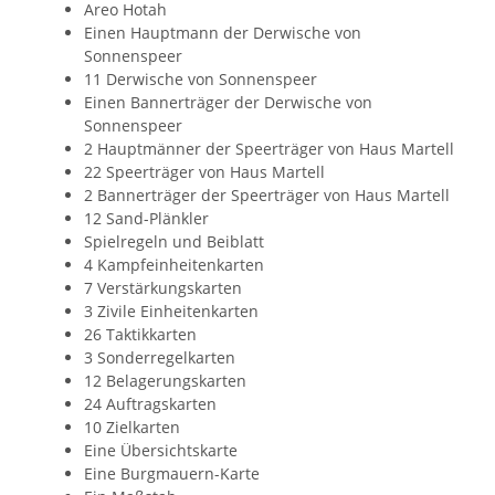
Areo Hotah
Einen Hauptmann der Derwische von
Sonnenspeer
11 Derwische von Sonnenspeer
Einen Bannerträger der Derwische von
Sonnenspeer
2 Hauptmänner der Speerträger von Haus Martell
22 Speerträger von Haus Martell
2 Bannerträger der Speerträger von Haus Martell
12 Sand-Plänkler
Spielregeln und Beiblatt
4 Kampfeinheitenkarten
7 Verstärkungskarten
3 Zivile Einheitenkarten
26 Taktikkarten
3 Sonderregelkarten
12 Belagerungskarten
24 Auftragskarten
10 Zielkarten
Eine Übersichtskarte
Eine Burgmauern-Karte