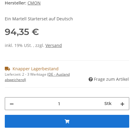
Hersteller:
CMON
Ein Martell Starterset auf Deutsch
94,35 €
inkl. 19% USt. , zzgl.
Versand
Knapper Lagerbestand
Lieferzeit:
2 - 3 Werktage
(DE - Ausland
Frage zum Artikel
abweichend)
Stk