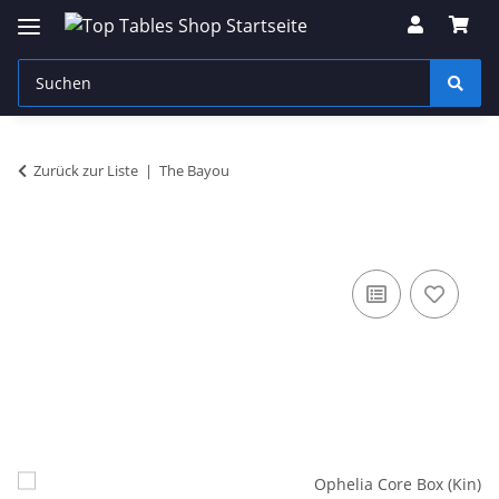
Zurück zur Liste
The Bayou