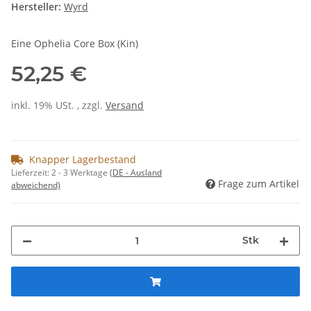
Hersteller:
Wyrd
Eine Ophelia Core Box (Kin)
52,25 €
inkl. 19% USt. , zzgl.
Versand
Knapper Lagerbestand
Lieferzeit:
2 - 3 Werktage
(DE - Ausland
Frage zum Artikel
abweichend)
Stk