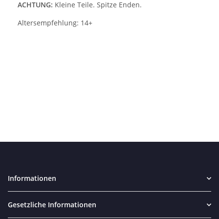
ACHTUNG:
Kleine Teile. Spitze Enden.
Altersempfehlung: 14+
Informationen
Gesetzliche Informationen