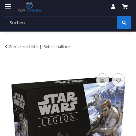
Zurück zur Liste
Rebellenallianz