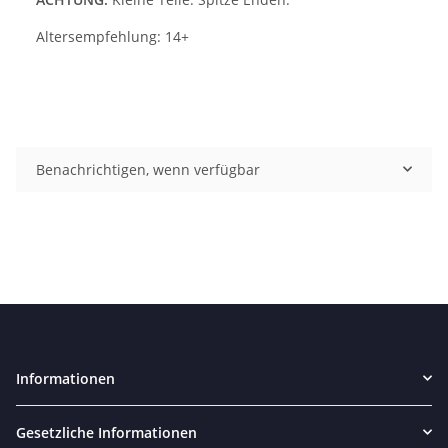
Altersempfehlung: 14+
Benachrichtigen, wenn verfügbar
Informationen
Gesetzliche Informationen