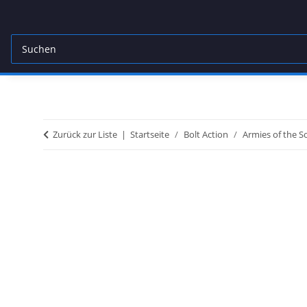
Zurück zur Liste
Startseite
Bolt Action
Armies of the S