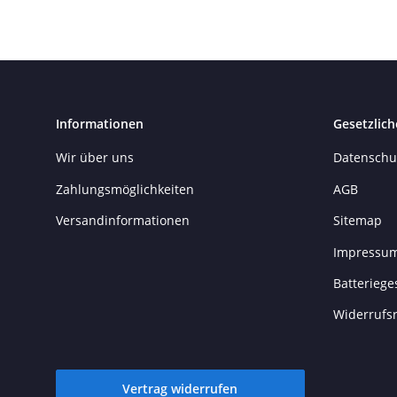
Informationen
Gesetzlich
Wir über uns
Datenschu
Zahlungsmöglichkeiten
AGB
Versandinformationen
Sitemap
Impressu
Batteriege
Widerrufs
Vertrag widerrufen