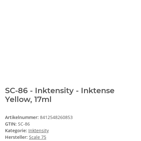
SC-86 - Inktensity - Inktense
Yellow, 17ml
Artikelnummer:
8412548260853
GTIN:
SC-86
Kategorie:
Inktensity
Hersteller:
Scale 75