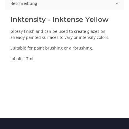
Beschreibung
Inktensity - Inktense Yellow
Glossy finish and can be used to create glazes on
already painted surfaces to vary or intensify colors.
Suitable for paint brushing or airbrushing.
Inhalt: 17ml