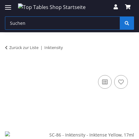
Zurück zur Liste
Inktensity