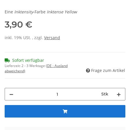
Eine
Inktensity
-Farbe
Inktense Yellow
3,90 €
inkl. 19% USt. , zzgl.
Versand
Sofort verfügbar
Lieferzeit:
2 - 3 Werktage
(DE - Ausland
Frage zum Artikel
abweichend)
Stk