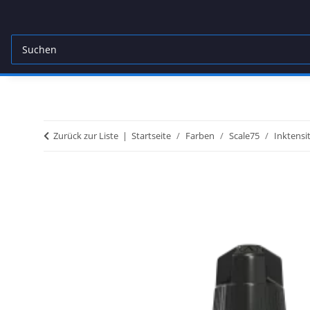
Zurück zur Liste
Startseite
Farben
Scale75
Inktensi