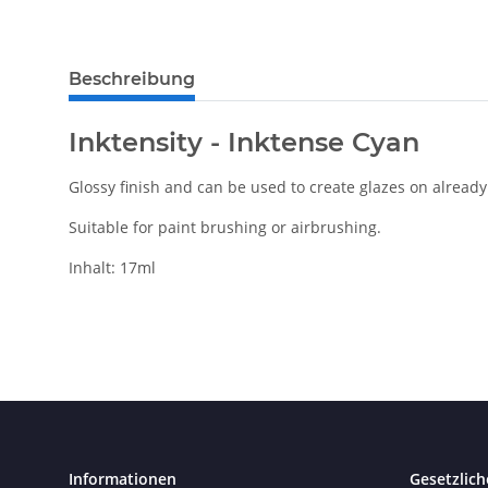
Beschreibung
Inktensity - Inktense Cyan
Glossy finish and can be used to create glazes on already 
Suitable for paint brushing or airbrushing.
Inhalt: 17ml
Informationen
Gesetzlich