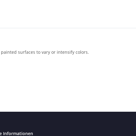
painted surfaces to vary or intensify colors.
e Informationen