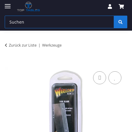
Zurück zur Liste
Werkzeuge