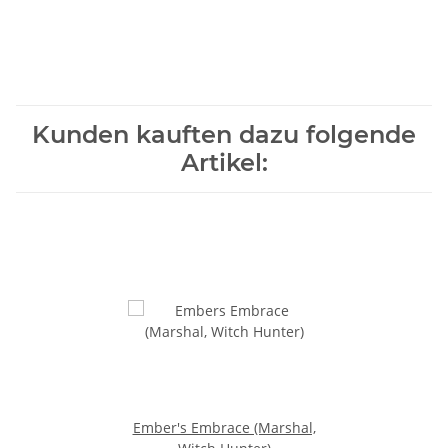
Kunden kauften dazu folgende
Artikel:
Ember's Embrace (Marshal,