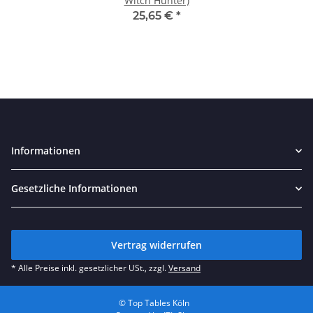
Witch Hunter)
25,65 €
*
Informationen
Gesetzliche Informationen
Vertrag widerrufen
* Alle Preise inkl. gesetzlicher USt., zzgl.
Versand
© Top Tables Köln