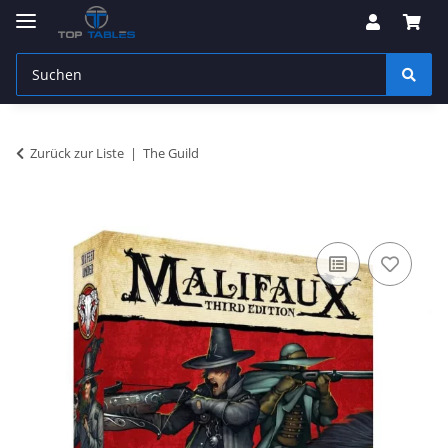
Zurück zur Liste
The Guild