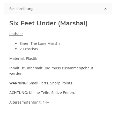
Beschreibung
Six Feet Under (Marshal)
Enthält:
Einen The Lone Marshal
2 Exorcists
Material: Plastik
Inhalt ist unbemalt und muss zusammengebaut
werden.
WARNING:
Small Parts. Sharp Points.
ACHTUNG:
Kleine Teile. Spitze Enden.
Altersempfehlung: 14+