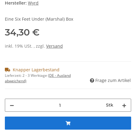
Hersteller:
Wyrd
Eine Six Feet Under (Marshal) Box
34,30 €
inkl. 19% USt. , zzgl.
Versand
Knapper Lagerbestand
Lieferzeit:
2 - 3 Werktage
(DE - Ausland
Frage zum Artikel
abweichend)
Stk