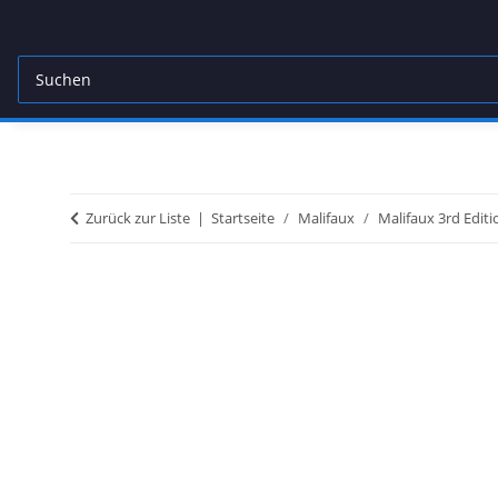
Zurück zur Liste
Startseite
Malifaux
Malifaux 3rd Editi