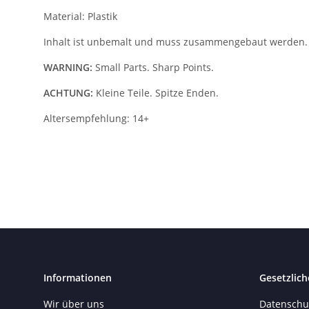
Material: Plastik
Inhalt ist unbemalt und muss zusammengebaut werden.
WARNING:
Small Parts. Sharp Points.
ACHTUNG:
Kleine Teile. Spitze Enden.
Altersempfehlung: 14+
Informationen
Gesetzlich
Wir über uns
Datenschu