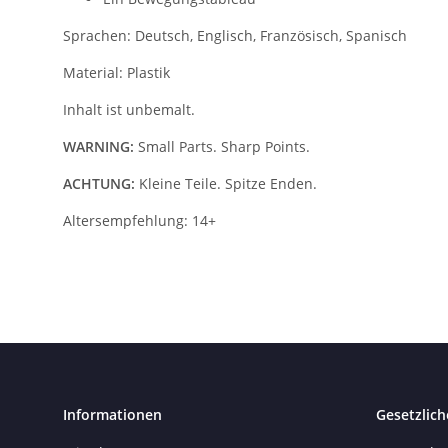
Sprachen: Deutsch, Englisch, Französisch, Spanisch
Material: Plastik
Inhalt ist unbemalt.
WARNING:
Small Parts. Sharp Points.
ACHTUNG:
Kleine Teile. Spitze Enden.
Altersempfehlung: 14+
Informationen
Gesetzlich