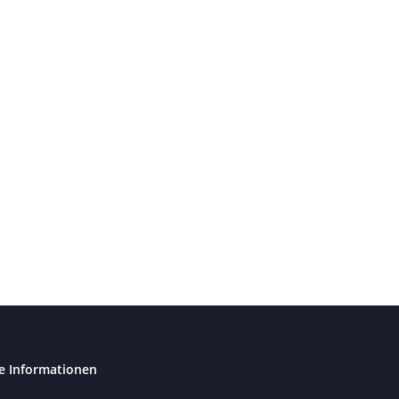
e Informationen