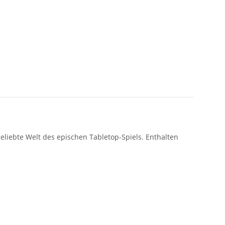
eliebte Welt des epischen Tabletop-Spiels. Enthalten