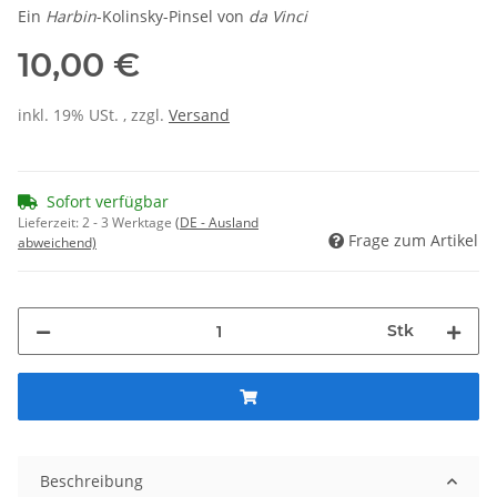
Ein
Harbin
-Kolinsky-Pinsel von
da Vinci
10,00 €
inkl. 19% USt. , zzgl.
Versand
Sofort verfügbar
Lieferzeit:
2 - 3 Werktage
(DE - Ausland
Frage zum Artikel
abweichend)
Stk
Beschreibung