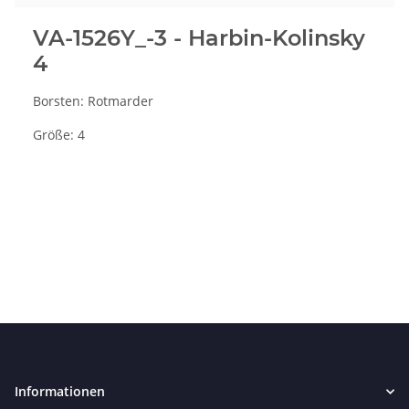
VA-1526Y_-3 - Harbin-Kolinsky
4
Borsten: Rotmarder
Größe: 4
Informationen