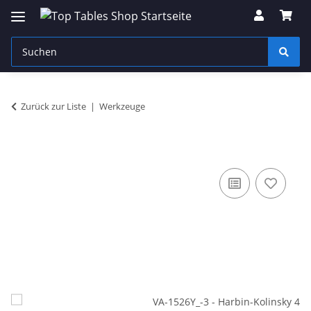
Zurück zur Liste
Werkzeuge