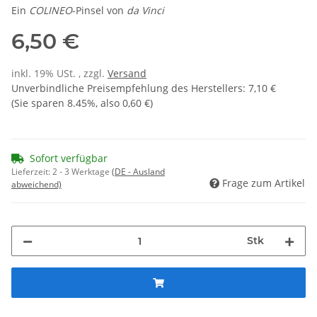
Ein
COLINEO
-Pinsel von
da Vinci
6,50 €
inkl. 19% USt. , zzgl.
Versand
Unverbindliche Preisempfehlung des Herstellers
:
7,10 €
(Sie sparen
8.45%
, also
0,60 €
)
Sofort verfügbar
Lieferzeit:
2 - 3 Werktage
(DE - Ausland
Frage zum Artikel
abweichend)
Stk