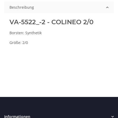
Beschreibung
VA-5522_-2 - COLINEO 2/0
Borsten: Synthetik
Größe: 2/0
Informationen