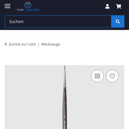
Zurück zur Liste
Werkzeuge