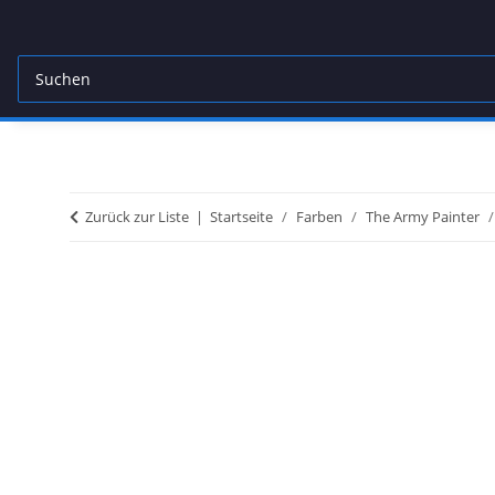
Zurück zur Liste
Startseite
Farben
The Army Painter