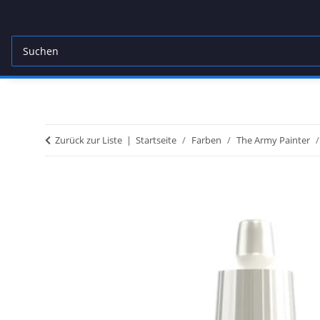
Zurück zur Liste
Startseite
Farben
The Army Painter