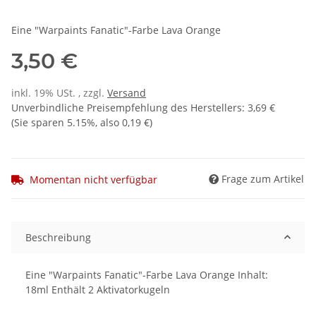
Eine "Warpaints Fanatic"-Farbe Lava Orange
3,50 €
inkl. 19% USt. , zzgl.
Versand
Unverbindliche Preisempfehlung des Herstellers
:
3,69 €
(Sie sparen
5.15%
, also
0,19 €
)
Frage zum Artikel
Momentan nicht verfügbar
Beschreibung
Eine "Warpaints Fanatic"-Farbe Lava Orange Inhalt:
18ml Enthält 2 Aktivatorkugeln