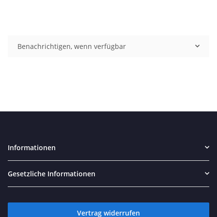
Benachrichtigen, wenn verfügbar
Informationen
Gesetzliche Informationen
Vertrag widerrufen