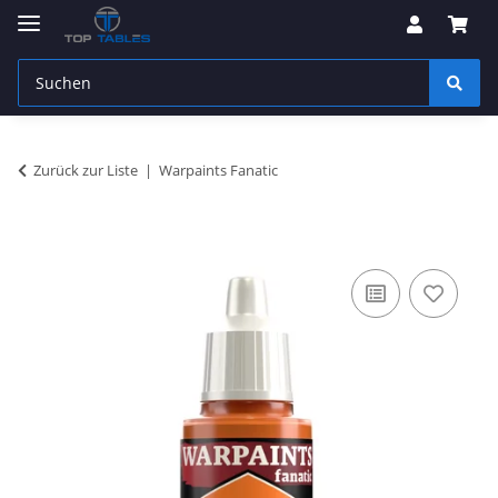
Zurück zur Liste
Warpaints Fanatic