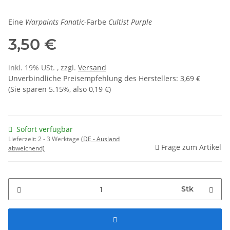
Eine
Warpaints Fanatic
-Farbe
Cultist Purple
3,50 €
inkl. 19% USt. , zzgl.
Versand
Unverbindliche Preisempfehlung des Herstellers
:
3,69 €
(Sie sparen
5.15%
, also
0,19 €
)
Sofort verfügbar
Lieferzeit:
2 - 3 Werktage
(DE - Ausland
Frage zum Artikel
abweichend)
Stk