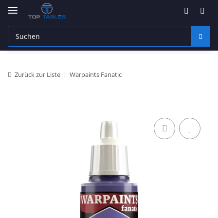
Zurück zur Liste
Warpaints Fanatic