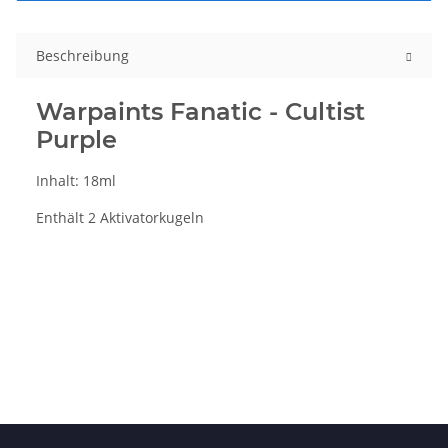
Beschreibung
Warpaints Fanatic - Cultist
Purple
Inhalt: 18ml
Enthält 2 Aktivatorkugeln