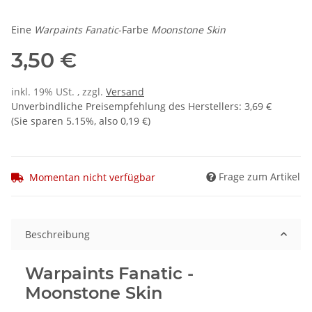
Eine
Warpaints Fanatic
-Farbe
Moonstone Skin
3,50 €
inkl. 19% USt. , zzgl.
Versand
Unverbindliche Preisempfehlung des Herstellers
:
3,69 €
(Sie sparen
5.15%
, also
0,19 €
)
Frage zum Artikel
Momentan nicht verfügbar
Beschreibung
Warpaints Fanatic -
Moonstone Skin