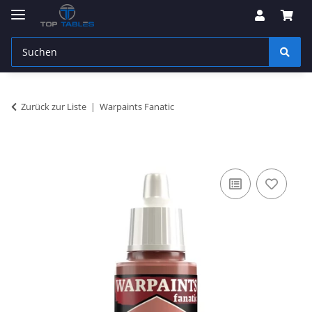
Zurück zur Liste
Warpaints Fanatic