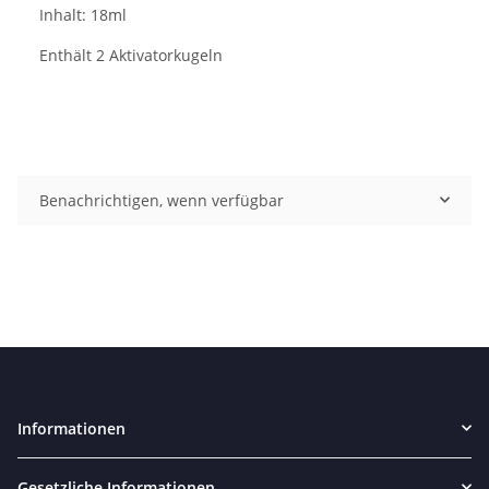
Inhalt: 18ml
Enthält 2 Aktivatorkugeln
Benachrichtigen, wenn verfügbar
Informationen
Gesetzliche Informationen