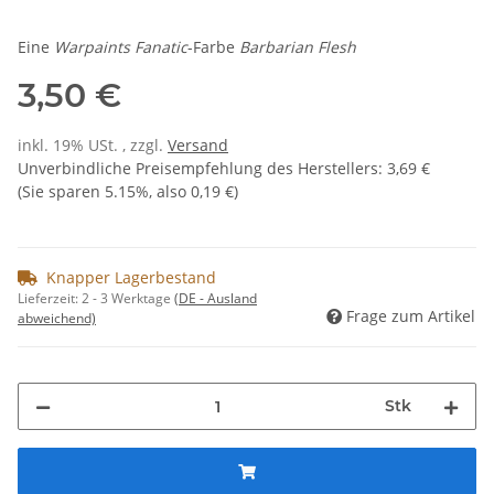
Eine
Warpaints Fanatic
-Farbe
Barbarian Flesh
3,50 €
inkl. 19% USt. , zzgl.
Versand
Unverbindliche Preisempfehlung des Herstellers
:
3,69 €
(Sie sparen
5.15%
, also
0,19 €
)
Knapper Lagerbestand
Lieferzeit:
2 - 3 Werktage
(DE - Ausland
Frage zum Artikel
abweichend)
Stk