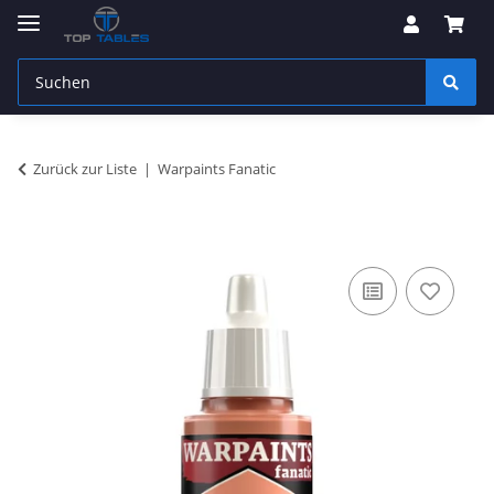
Zurück zur Liste
Warpaints Fanatic