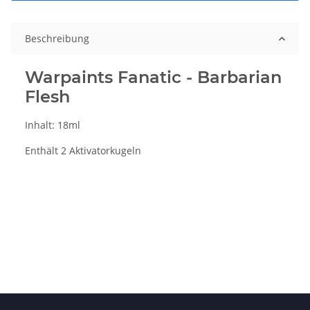
Beschreibung
Warpaints Fanatic - Barbarian
Flesh
Inhalt: 18ml
Enthält 2 Aktivatorkugeln