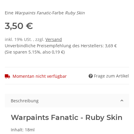
Eine
Warpaints Fanatic
-Farbe
Ruby Skin
3,50 €
inkl. 19% USt. , zzgl.
Versand
Unverbindliche Preisempfehlung des Herstellers
:
3,69 €
(Sie sparen
5.15%
, also
0,19 €
)
Frage zum Artikel
Momentan nicht verfügbar
Beschreibung
Warpaints Fanatic - Ruby Skin
Inhalt: 18ml