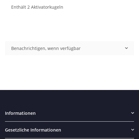
Enthält 2 Aktivatorkugeln
Benachrichtigen, wenn verfügbar
Informationen
Gesetzliche Informationen