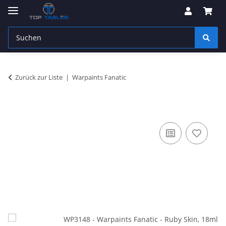
Zurück zur Liste
Warpaints Fanatic