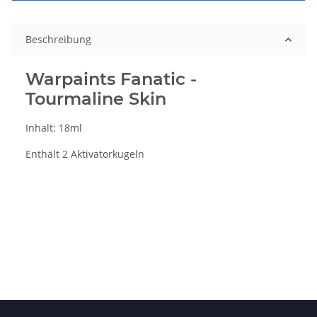
Beschreibung
Warpaints Fanatic -
Tourmaline Skin
Inhalt: 18ml
Enthält 2 Aktivatorkugeln