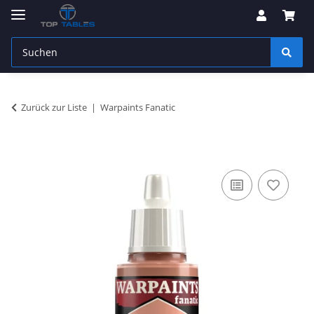
Zurück zur Liste
Warpaints Fanatic