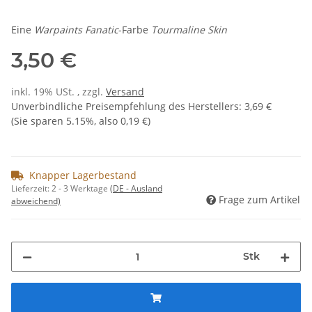
Eine
Warpaints Fanatic
-Farbe
Tourmaline Skin
3,50 €
inkl. 19% USt. , zzgl.
Versand
Unverbindliche Preisempfehlung des Herstellers
:
3,69 €
(Sie sparen
5.15%
, also
0,19 €
)
Knapper Lagerbestand
Lieferzeit:
2 - 3 Werktage
(DE - Ausland
Frage zum Artikel
abweichend)
Stk