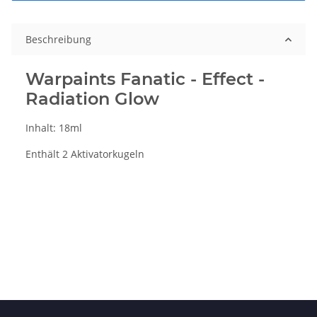
Beschreibung
Warpaints Fanatic - Effect -
Radiation Glow
Inhalt: 18ml
Enthält 2 Aktivatorkugeln