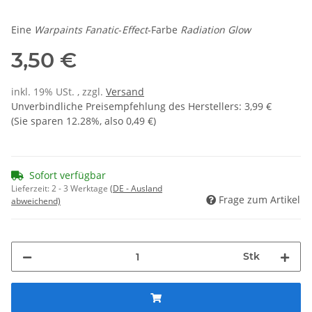
Eine
Warpaints Fanatic
-
Effect
-Farbe
Radiation Glow
3,50 €
inkl. 19% USt. , zzgl.
Versand
Unverbindliche Preisempfehlung des Herstellers
:
3,99 €
(Sie sparen
12.28%
, also
0,49 €
)
Sofort verfügbar
Lieferzeit:
2 - 3 Werktage
(DE - Ausland
Frage zum Artikel
abweichend)
Stk