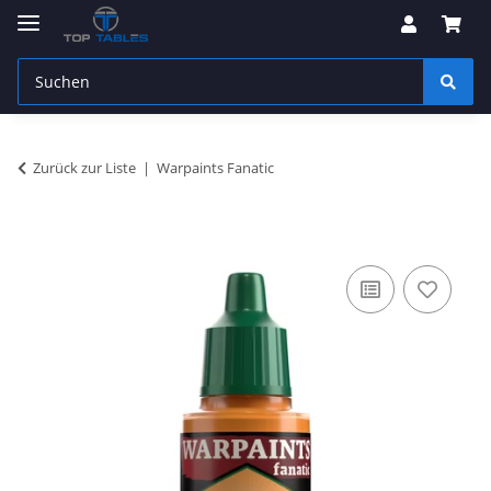
Zurück zur Liste
Warpaints Fanatic