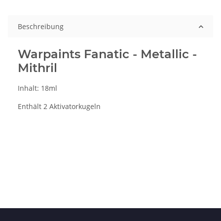
Beschreibung
Warpaints Fanatic - Metallic -
Mithril
Inhalt: 18ml
Enthält 2 Aktivatorkugeln