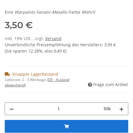
Eine
Warpaints Fanatic
-
Metallic
-Farbe
Mithril
3,50 €
inkl. 19% USt. , zzgl.
Versand
Unverbindliche Preisempfehlung des Herstellers
:
3,99 €
(Sie sparen
12.28%
, also
0,49 €
)
Knapper Lagerbestand
Lieferzeit:
2 - 3 Werktage
(DE - Ausland
Frage zum Artikel
abweichend)
Stk