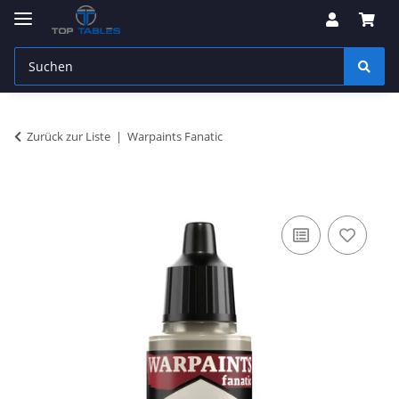
Zurück zur Liste
Warpaints Fanatic