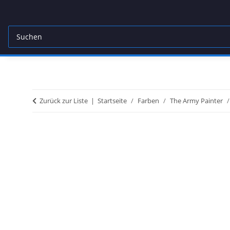
Zurück zur Liste
Startseite
Farben
The Army Painter