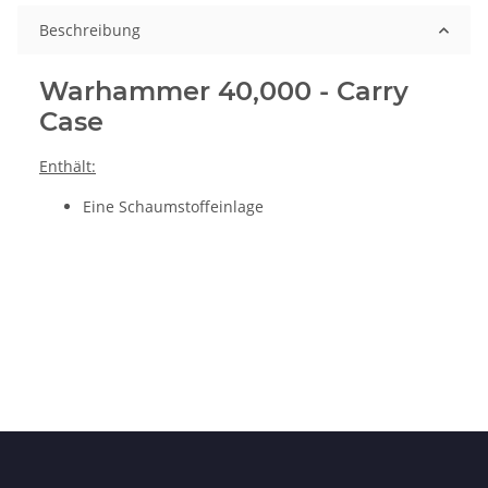
Beschreibung
Warhammer 40,000 - Carry
Case
Enthält:
Eine Schaumstoffeinlage