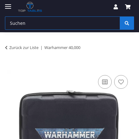
Zurück zur Liste
Warhammer 40,000