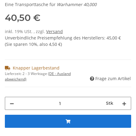
Eine Transporttasche für
Warhammer 40,000
40,50 €
inkl. 19% USt. , zzgl.
Versand
Unverbindliche Preisempfehlung des Herstellers
:
45,00 €
(Sie sparen
10%
, also
4,50 €
)
Knapper Lagerbestand
Lieferzeit:
2 - 3 Werktage
(DE - Ausland
Frage zum Artikel
abweichend)
Stk