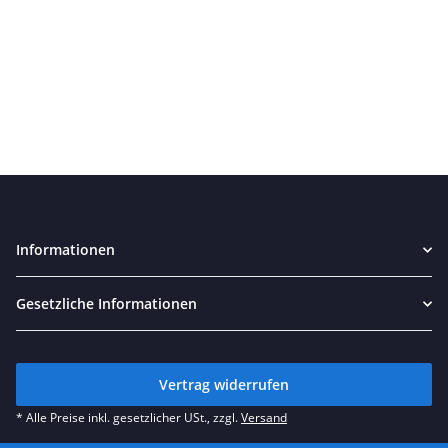
Informationen
Gesetzliche Informationen
Vertrag widerrufen
* Alle Preise inkl. gesetzlicher USt., zzgl.
Versand