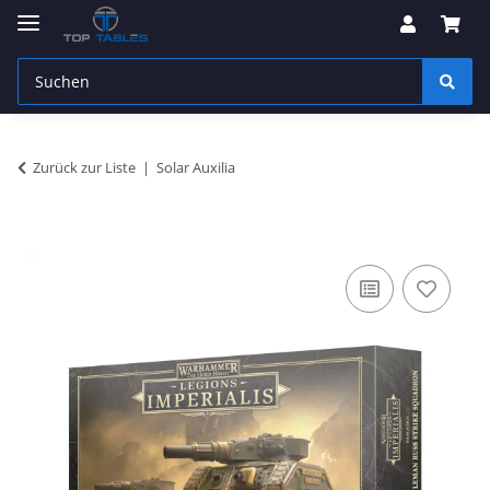
Zurück zur Liste
Solar Auxilia