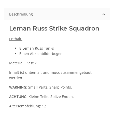
Beschreibung
Leman Russ Strike Squadron
Enthält:
8 Leman Russ Tanks
Einen Abziehbilderbogen
Material: Plastik
Inhalt ist unbemalt und muss zusammengebaut
werden.
WARNING:
Small Parts. Sharp Points.
ACHTUNG:
Kleine Teile. Spitze Enden.
Altersempfehlung: 12+