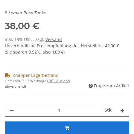
8
Leman Russ Tanks
38,00 €
inkl. 19% USt. , zzgl.
Versand
Unverbindliche Preisempfehlung des Herstellers
:
42,00 €
(Sie sparen
9.52%
, also
4,00 €
)
Knapper Lagerbestand
Lieferzeit:
2 - 3 Werktage
(DE - Ausland
Frage zum Artikel
abweichend)
Stk