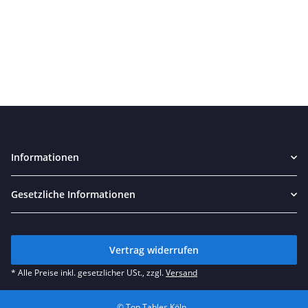
Informationen
Gesetzliche Informationen
Vertrag widerrufen
* Alle Preise inkl. gesetzlicher USt., zzgl.
Versand
© Top Tables Köln