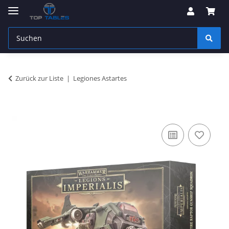
Zurück zur Liste
Legiones Astartes