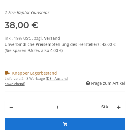
2
Fire Raptor Gunships
38,00 €
inkl. 19% USt. , zzgl.
Versand
Unverbindliche Preisempfehlung des Herstellers
:
42,00 €
(Sie sparen
9.52%
, also
4,00 €
)
Knapper Lagerbestand
Lieferzeit:
2 - 3 Werktage
(DE - Ausland
Frage zum Artikel
abweichend)
Stk