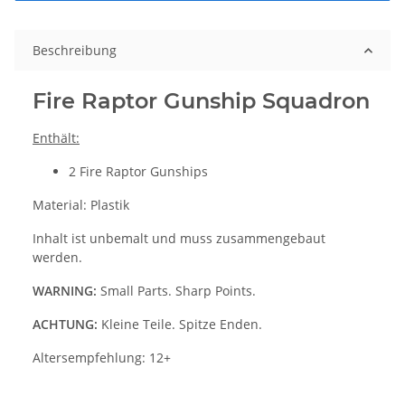
Beschreibung
Fire Raptor Gunship Squadron
Enthält:
2 Fire Raptor Gunships
Material: Plastik
Inhalt ist unbemalt und muss zusammengebaut
werden.
WARNING:
Small Parts. Sharp Points.
ACHTUNG:
Kleine Teile. Spitze Enden.
Altersempfehlung: 12+