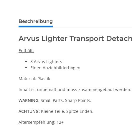
Beschreibung
Arvus Lighter Transport Deta
Enthält:
8 Arvus Lighters
Einen Abziehbilderbogen
Material: Plastik
Inhalt ist unbemalt und muss zusammengebaut werden.
WARNING:
Small Parts. Sharp Points.
ACHTUNG:
Kleine Teile. Spitze Enden.
Altersempfehlung: 12+