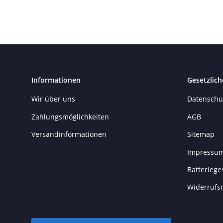
Informationen
Gesetzlich
Wir über uns
Datenschu
Zahlungsmöglichkeiten
AGB
Versandinformationen
Sitemap
Impressu
Batteriege
Widerrufs