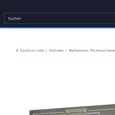
Zurück zur Liste
Startseite
Warhammer: The Horus Heresy 