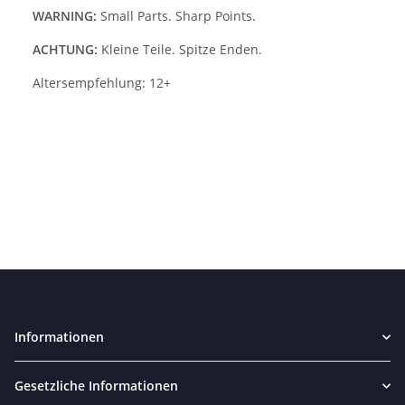
WARNING:
Small Parts. Sharp Points.
ACHTUNG:
Kleine Teile. Spitze Enden.
Altersempfehlung: 12+
Informationen
Gesetzliche Informationen