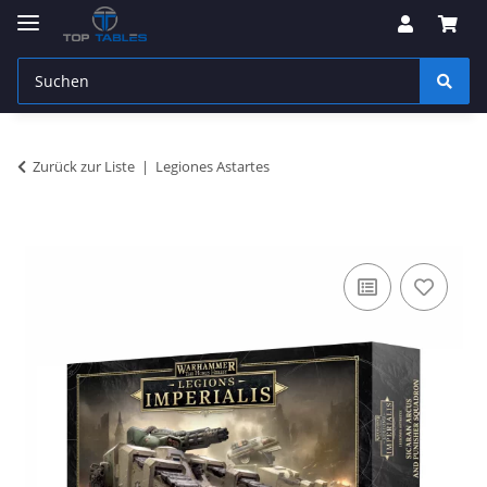
Zurück zur Liste
Legiones Astartes