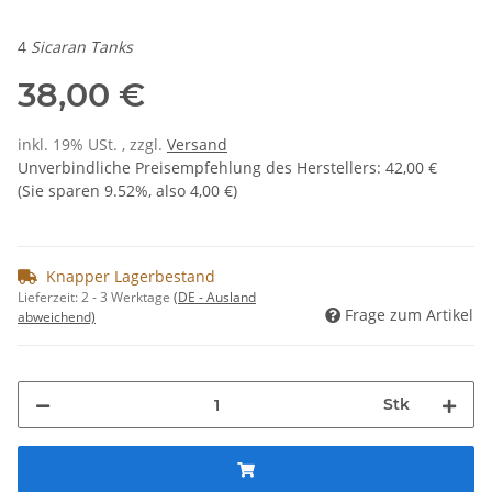
4
Sicaran Tanks
38,00 €
inkl. 19% USt. , zzgl.
Versand
Unverbindliche Preisempfehlung des Herstellers
:
42,00 €
(Sie sparen
9.52%
, also
4,00 €
)
Knapper Lagerbestand
Lieferzeit:
2 - 3 Werktage
(DE - Ausland
Frage zum Artikel
abweichend)
Stk