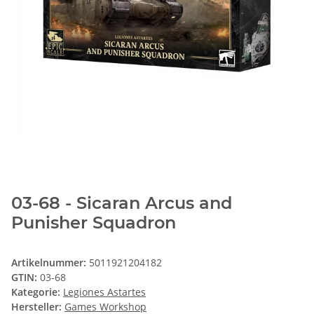
03-68 - Sicaran Arcus and
Punisher Squadron
Artikelnummer:
5011921204182
GTIN:
03-68
Kategorie:
Legiones Astartes
Hersteller:
Games Workshop