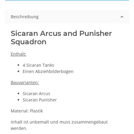
Beschreibung
Sicaran Arcus and Punisher
Squadron
Enthält:
4 Sicaran Tanks
Einen Abziehbilderbogen
Bauvarianten:
Sicaran Arcus
Sicaran Punisher
Material: Plastik
Inhalt ist unbemalt und muss zusammengebaut
werden.