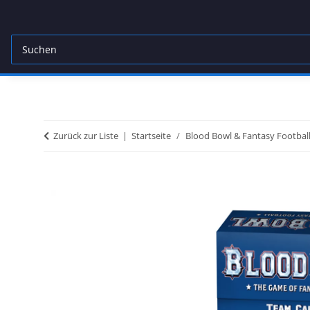
Zurück zur Liste
Startseite
Blood Bowl & Fantasy Footbal