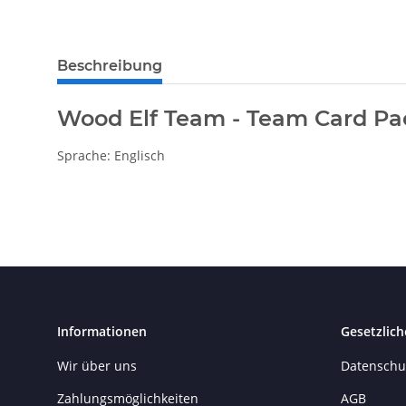
Beschreibung
Wood Elf Team - Team Card Pa
Sprache: Englisch
Informationen
Gesetzlich
Wir über uns
Datenschu
Zahlungsmöglichkeiten
AGB