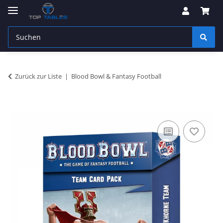
Zurück zur Liste
Blood Bowl & Fantasy Football