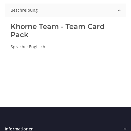
Beschreibung
Khorne Team - Team Card
Pack
Sprache: Englisch
Informationen