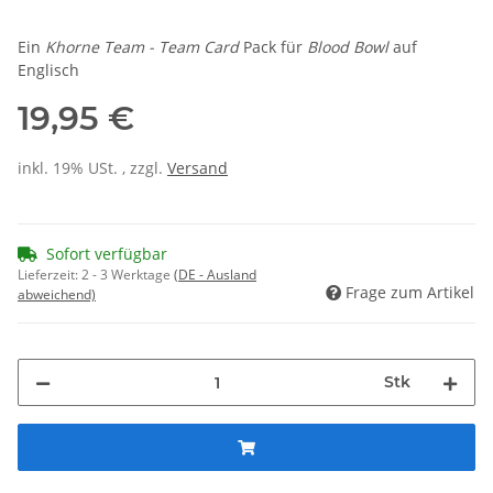
Ein
Khorne Team - Team Card
Pack für
Blood Bowl
auf
Englisch
19,95 €
inkl. 19% USt. , zzgl.
Versand
Sofort verfügbar
Lieferzeit:
2 - 3 Werktage
(DE - Ausland
Frage zum Artikel
abweichend)
Stk