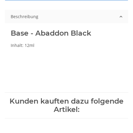
Beschreibung
Base - Abaddon Black
Inhalt: 12ml
Kunden kauften dazu folgende
Artikel: