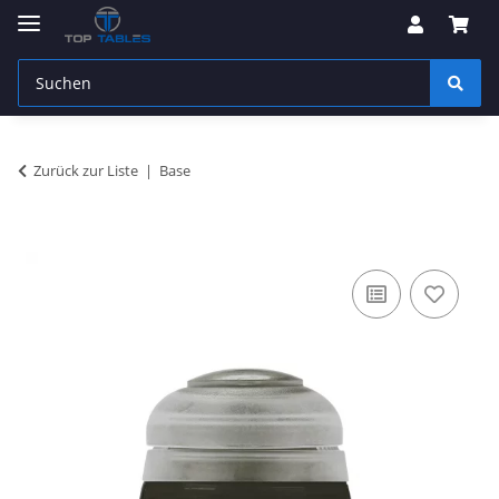
Zurück zur Liste
Base