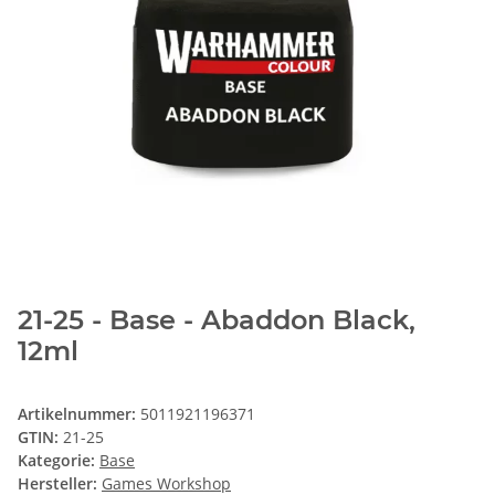
21-25 - Base - Abaddon Black,
12ml
Artikelnummer:
5011921196371
GTIN:
21-25
Kategorie:
Base
Hersteller:
Games Workshop