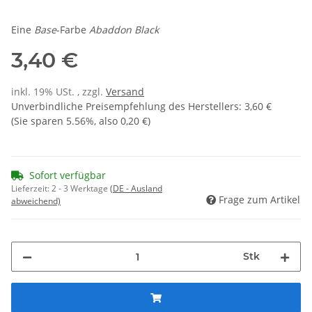
Eine
Base
-Farbe
Abaddon Black
3,40 €
inkl. 19% USt. , zzgl.
Versand
Unverbindliche Preisempfehlung des Herstellers
:
3,60 €
(Sie sparen
5.56%
, also
0,20 €
)
Sofort verfügbar
Lieferzeit:
2 - 3 Werktage
(DE - Ausland
Frage zum Artikel
abweichend)
Stk