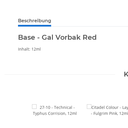
Beschreibung
Base - Gal Vorbak Red
Inhalt: 12ml
K