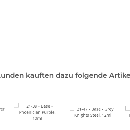
unden kauften dazu folgende Artike