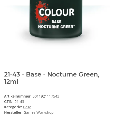
21-43 - Base - Nocturne Green,
12ml
Artikelnummer:
5011921117543
GTIN:
21-43
Kategorie:
Base
Hersteller:
Games Workshop