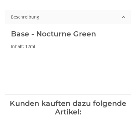
Beschreibung
Base - Nocturne Green
Inhalt: 12ml
Kunden kauften dazu folgende
Artikel: