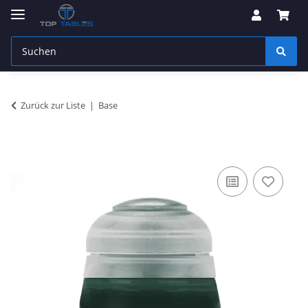
Zurück zur Liste
Base