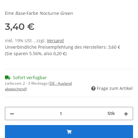
Eine
Base
-Farbe
Nocturne Green
3,40 €
inkl. 19% USt. , zzgl.
Versand
Unverbindliche Preisempfehlung des Herstellers
:
3,60 €
(Sie sparen
5.56%
, also
0,20 €
)
Sofort verfügbar
Lieferzeit:
2 - 3 Werktage
(DE - Ausland
Frage zum Artikel
abweichend)
Stk