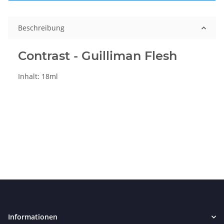
Beschreibung
Contrast - Guilliman Flesh
Inhalt: 18ml
Informationen