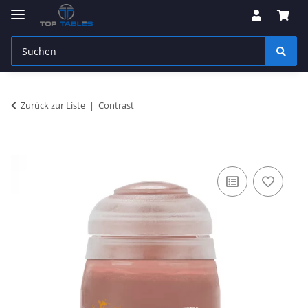
Zurück zur Liste
Contrast