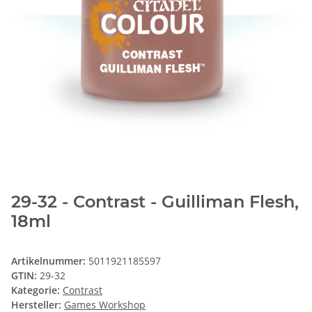
29-32 - Contrast - Guilliman Flesh,
18ml
Artikelnummer:
5011921185597
GTIN:
29-32
Kategorie:
Contrast
Hersteller:
Games Workshop