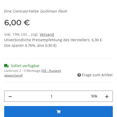
Eine
Contrast
-Farbe
Guilliman Flesh
6,00 €
inkl. 19% USt. , zzgl.
Versand
Unverbindliche Preisempfehlung des Herstellers
:
6,30 €
(Sie sparen
4.76%
, also
0,30 €
)
Sofort verfügbar
Lieferzeit:
2 - 3 Werktage
(DE - Ausland
Frage zum Artikel
abweichend)
Stk