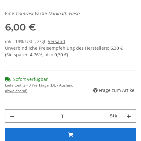
Eine
Contrast
-Farbe
Darkoath Flesh
6,00 €
inkl. 19% USt. , zzgl.
Versand
Unverbindliche Preisempfehlung des Herstellers
:
6,30 €
(Sie sparen
4.76%
, also
0,30 €
)
Sofort verfügbar
Lieferzeit:
2 - 3 Werktage
(DE - Ausland
Frage zum Artikel
abweichend)
Stk