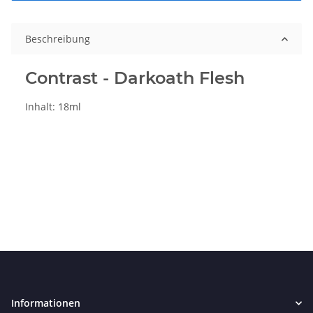
Beschreibung
Contrast - Darkoath Flesh
Inhalt: 18ml
Informationen