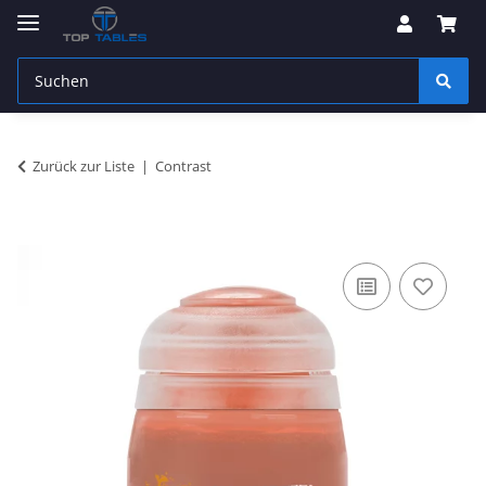
Zurück zur Liste
Contrast