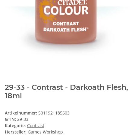
29-33 - Contrast - Darkoath Flesh,
18ml
Artikelnummer:
5011921185603
GTIN:
29-33
Kategorie:
Contrast
Hersteller:
Games Workshop