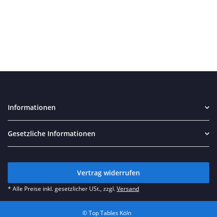
Informationen
Gesetzliche Informationen
Vertrag widerrufen
* Alle Preise inkl. gesetzlicher USt., zzgl.
Versand
© Top Tables Köln