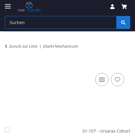
Zurück zur Liste
(Dark) Mechanicum