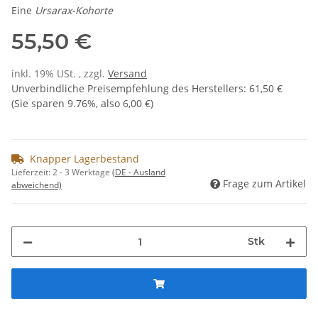
Eine
Ursarax-Kohorte
55,50 €
inkl. 19% USt. , zzgl.
Versand
Unverbindliche Preisempfehlung des Herstellers
:
61,50 €
(Sie sparen
9.76%
, also
6,00 €
)
Knapper Lagerbestand
Lieferzeit:
2 - 3 Werktage
(DE - Ausland
Frage zum Artikel
abweichend)
Stk