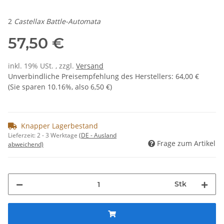
2
Castellax Battle-Automata
57,50 €
inkl. 19% USt. , zzgl.
Versand
Unverbindliche Preisempfehlung des Herstellers
:
64,00 €
(Sie sparen
10.16%
, also
6,50 €
)
Knapper Lagerbestand
Lieferzeit:
2 - 3 Werktage
(DE - Ausland
Frage zum Artikel
abweichend)
Stk