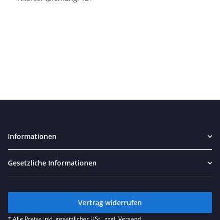
Informationen
Gesetzliche Informationen
Vertrag widerrufen
* Alle Preise inkl. gesetzlicher USt., zzgl.
Versand