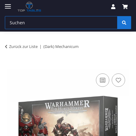
Zurück zur Liste
(Dark) Mechanicum