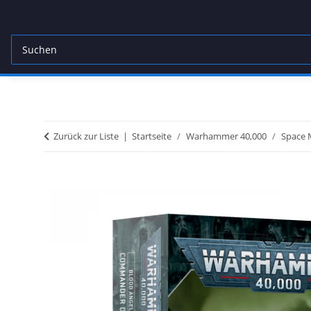
Zurück zur Liste
Startseite
Warhammer 40,000
Space 