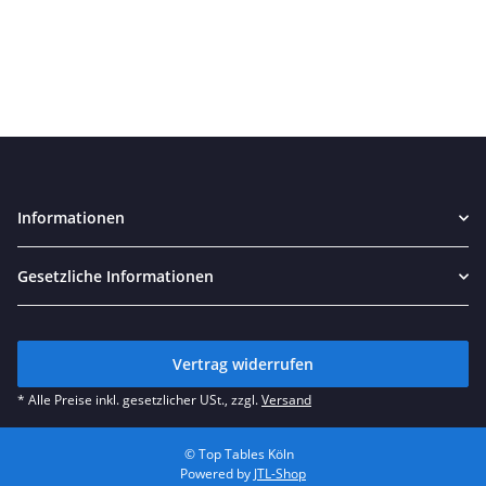
Informationen
Gesetzliche Informationen
Vertrag widerrufen
* Alle Preise inkl. gesetzlicher USt., zzgl.
Versand
© Top Tables Köln
Powered by
JTL-Shop