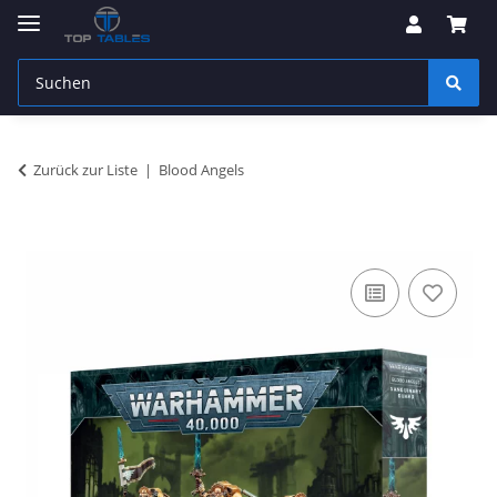
Zurück zur Liste
Blood Angels