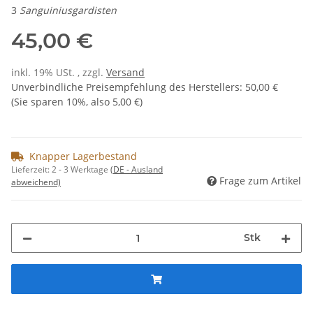
3
Sanguiniusgardisten
45,00 €
inkl. 19% USt. , zzgl.
Versand
Unverbindliche Preisempfehlung des Herstellers
:
50,00 €
(Sie sparen
10%
, also
5,00 €
)
Knapper Lagerbestand
Lieferzeit:
2 - 3 Werktage
(DE - Ausland
Frage zum Artikel
abweichend)
Stk