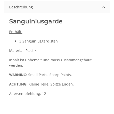
Beschreibung
Sanguiniusgarde
Enthält:
3 Sanguiniusgardisten
Material: Plastik
Inhalt ist unbemalt und muss zusammengebaut
werden.
WARNING:
Small Parts. Sharp Points.
ACHTUNG:
Kleine Teile. Spitze Enden.
Altersempfehlung: 12+