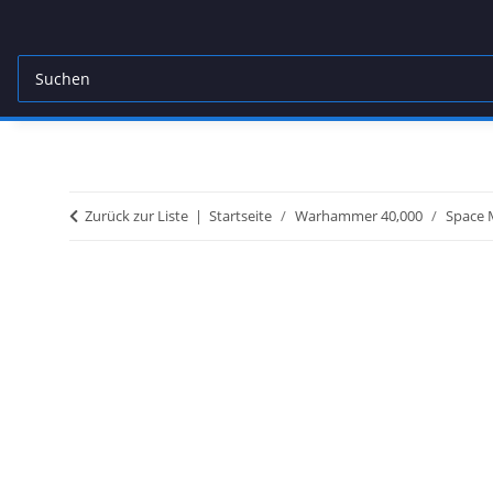
Zurück zur Liste
Startseite
Warhammer 40,000
Space 