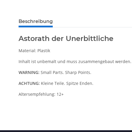
Beschreibung
Astorath der Unerbittliche
Material: Plastik
Inhalt ist unbemalt und muss zusammengebaut werden.
WARNING:
Small Parts. Sharp Points.
ACHTUNG:
Kleine Teile. Spitze Enden.
Altersempfehlung: 12+