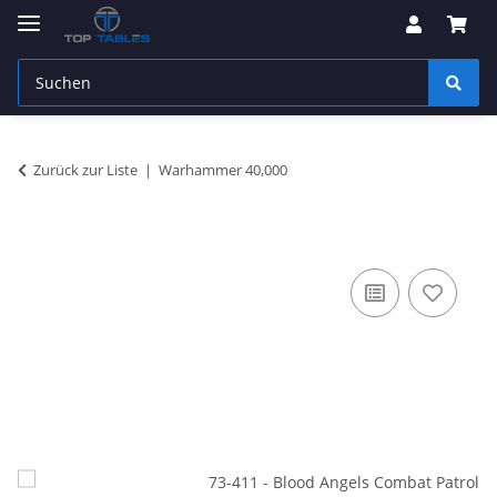
Zurück zur Liste
Warhammer 40,000