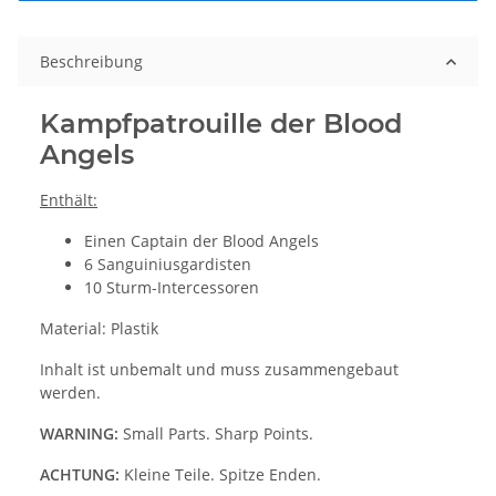
Beschreibung
Kampfpatrouille der Blood
Angels
Enthält:
Einen Captain der Blood Angels
6 Sanguiniusgardisten
10 Sturm-Intercessoren
Material: Plastik
Inhalt ist unbemalt und muss zusammengebaut
werden.
WARNING:
Small Parts. Sharp Points.
ACHTUNG:
Kleine Teile. Spitze Enden.