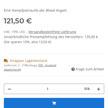
Eine
Kampfpatrouille der Blood Angels
121,50 €
inkl. 19% USt. ,
Versandkostenfreie Lieferung
Unverbindliche Preisempfehlung des Herstellers
:
135,00 €
(Sie sparen
10%
, also
13,50 €
)
Knapper Lagerbestand
Lieferzeit:
2 - 3 Werktage
(DE - Ausland
Frage zum Artikel
abweichend)
Stk