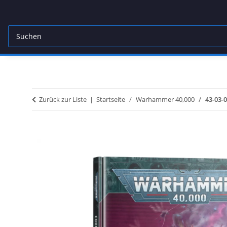
Zurück zur Liste
Startseite
Warhammer 40,000
43-03-