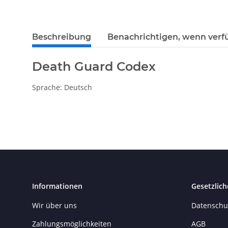
Beschreibung
Benachrichtigen, wenn verf
Death Guard Codex
Sprache: Deutsch
Informationen
Gesetzlich
Wir über uns
Datenschu
Zahlungsmöglichkeiten
AGB