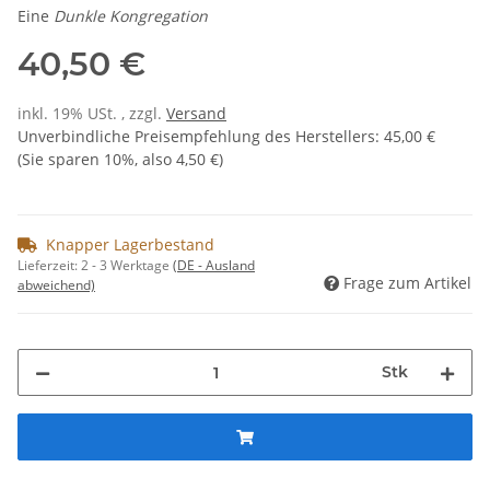
Eine
Dunkle Kongregation
40,50 €
inkl. 19% USt. , zzgl.
Versand
Unverbindliche Preisempfehlung des Herstellers
:
45,00 €
(Sie sparen
10%
, also
4,50 €
)
Knapper Lagerbestand
Lieferzeit:
2 - 3 Werktage
(DE - Ausland
Frage zum Artikel
abweichend)
Stk