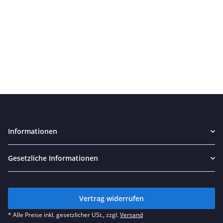
Informationen
Gesetzliche Informationen
Vertrag widerrufen
* Alle Preise inkl. gesetzlicher USt., zzgl.
Versand