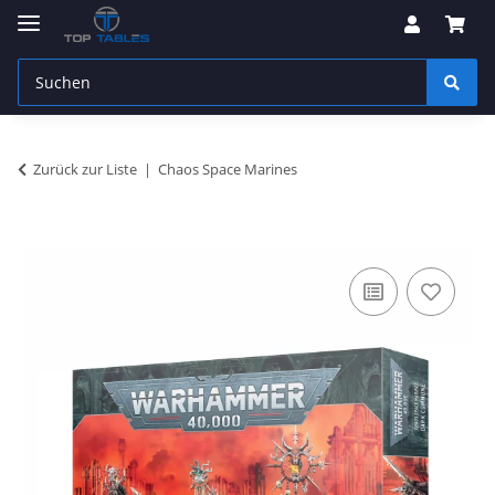
Zurück zur Liste
Chaos Space Marines