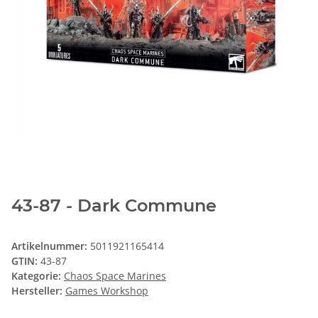
43-87 - Dark Commune
Artikelnummer:
5011921165414
GTIN:
43-87
Kategorie:
Chaos Space Marines
Hersteller:
Games Workshop