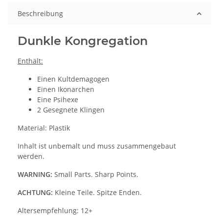
Beschreibung
Dunkle Kongregation
Enthält:
Einen Kultdemagogen
Einen Ikonarchen
Eine Psihexe
2 Gesegnete Klingen
Material: Plastik
Inhalt ist unbemalt und muss zusammengebaut
werden.
WARNING:
Small Parts. Sharp Points.
ACHTUNG:
Kleine Teile. Spitze Enden.
Altersempfehlung: 12+