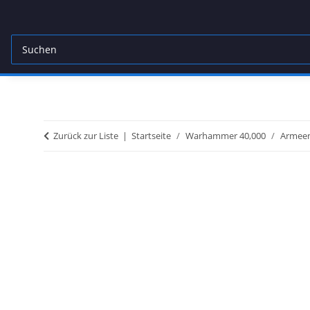
Zurück zur Liste
Startseite
Warhammer 40,000
Armeen