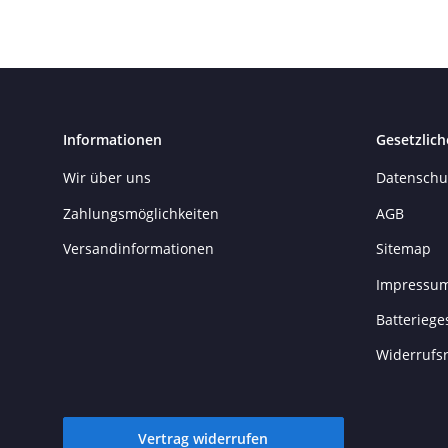
Informationen
Gesetzlich
Wir über uns
Datenschu
Zahlungsmöglichkeiten
AGB
Versandinformationen
Sitemap
Impressu
Batteriege
Widerrufs
Vertrag widerrufen