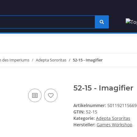
 des Imperiums
Adepta Sororitas
52-15 - Imagifier
52-15 - Imagifier
Artikelnummer:
501192115669
GTIN:
52-15
Kategorie:
Adepta Sororitas
Hersteller:
Games Workshop