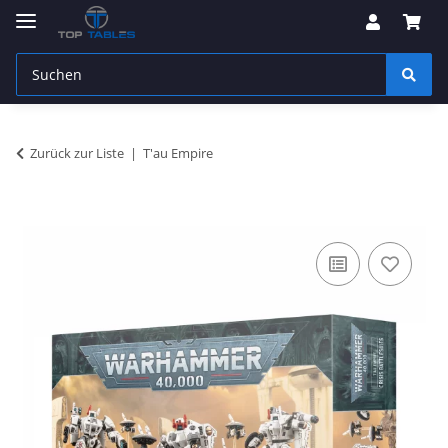
Zurück zur Liste
T'au Empire