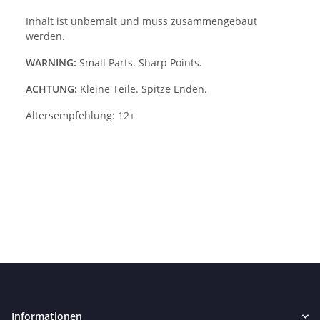
Inhalt ist unbemalt und muss zusammengebaut
werden.
WARNING:
Small Parts. Sharp Points.
ACHTUNG:
Kleine Teile. Spitze Enden.
Altersempfehlung: 12+
Informationen