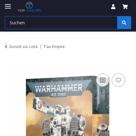
Zurück zur Liste
T'au Empire