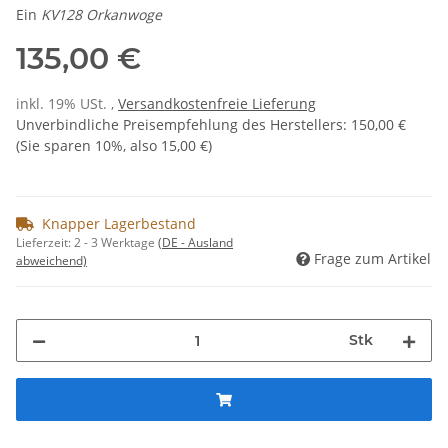
Ein
KV128 Orkanwoge
135,00 €
inkl. 19% USt. ,
Versandkostenfreie Lieferung
Unverbindliche Preisempfehlung des Herstellers
:
150,00 €
(Sie sparen
10%
, also
15,00 €
)
Knapper Lagerbestand
Lieferzeit:
2 - 3 Werktage
(DE - Ausland
Frage zum Artikel
abweichend)
Stk