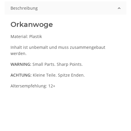
Beschreibung
Orkanwoge
Material: Plastik
Inhalt ist unbemalt und muss zusammengebaut
werden.
WARNING:
Small Parts. Sharp Points.
ACHTUNG:
Kleine Teile. Spitze Enden.
Altersempfehlung: 12+