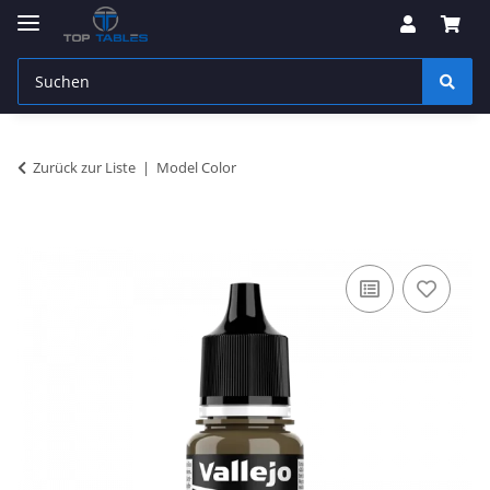
Zurück zur Liste
Model Color