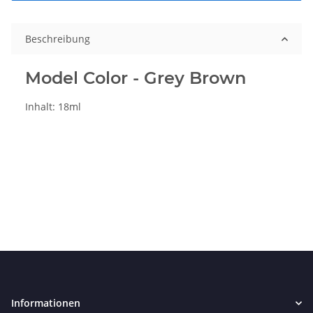
Beschreibung
Model Color - Grey Brown
Inhalt: 18ml
Informationen